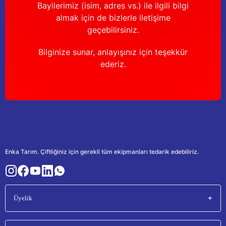
Bayilerimiz (isim, adres vs.) ile ilgili bilgi
almak için de bizlerle iletişime
geçebilirsiniz.
Bilginize sunar, anlayışınız için teşekkür
ederiz.
Enka Tarım. Çiftliğiniz için gerekli tüm ekipmanları tedarik edebiliriz.
Üyelik