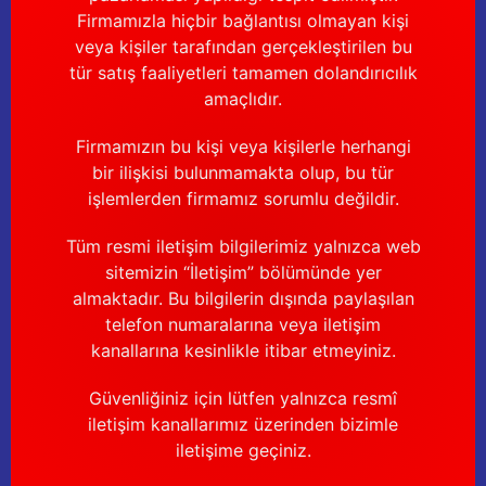
Firmamızla hiçbir bağlantısı olmayan kişi
veya kişiler tarafından gerçekleştirilen bu
tür satış faaliyetleri tamamen dolandırıcılık
amaçlıdır.
Firmamızın bu kişi veya kişilerle herhangi
bir ilişkisi bulunmamakta olup, bu tür
işlemlerden firmamız sorumlu değildir.
Tüm resmi iletişim bilgilerimiz yalnızca web
sitemizin “İletişim” bölümünde yer
almaktadır. Bu bilgilerin dışında paylaşılan
telefon numaralarına veya iletişim
kanallarına kesinlikle itibar etmeyiniz.
Güvenliğiniz için lütfen yalnızca resmî
iletişim kanallarımız üzerinden bizimle
iletişime geçiniz.