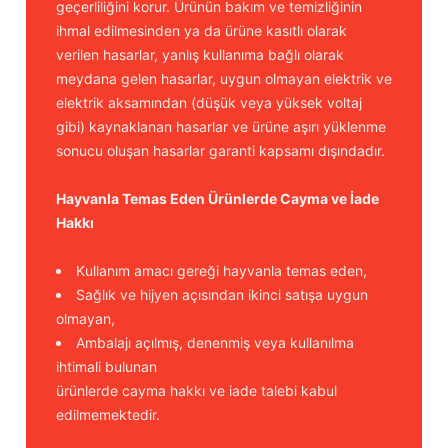
geçerliliğini korur. Ürünün bakım ve temizliğinin
ihmal edilmesinden ya da ürüne kasıtlı olarak
verilen hasarlar, yanlış kullanıma bağlı olarak
meydana gelen hasarlar, uygun olmayan elektrik ve
elektrik aksamından (düşük veya yüksek voltaj
gibi) kaynaklanan hasarlar ve ürüne aşırı yüklenme
sonucu oluşan hasarlar garanti kapsamı dışındadır.
Hayvanla Temas Eden Ürünlerde Cayma ve İade
Hakkı
Kullanım amacı gereği hayvanla temas eden,
Sağlık ve hijyen açısından ikinci satışa uygun
olmayan,
Ambalajı açılmış, denenmiş veya kullanılma
ihtimali bulunan
ürünlerde cayma hakkı ve iade talebi kabul
edilmemektedir.