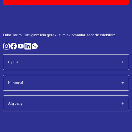
Enka Tarım. Çiftliğiniz için gerekli tüm ekipmanları tedarik edebiliriz.
Üyelik
Kurumsal
Alışveriş