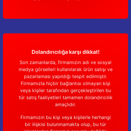
Dolandırıcılığa karşı dikkat!
Son zamanlarda, firmamızın adı ve sosyal
medya görselleri kullanılarak ürün satışı ve
pazarlaması yapıldığı tespit edilmiştir.
Firmamızla hiçbir bağlantısı olmayan kişi
veya kişiler tarafından gerçekleştirilen bu
tür satış faaliyetleri tamamen dolandırıcılık
amaçlıdır.
Firmamızın bu kişi veya kişilerle herhangi
bir ilişkisi bulunmamakta olup, bu tür