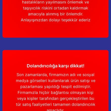
hastalıkların yayılmasını önlemek ve
taşıyıcılık riskini ortadan kaldırmak
amacıyla alınmış bir önlemdir.
Anlayışınızdan dolayı teşekkür ederiz
Dolandırıcılığa karşı dikkat!
Son zamanlarda, firmamızın adı ve sosyal
medya görselleri kullanılarak ürün satışı ve
pazarlaması yapıldığı tespit edilmiştir.
Firmamızla hiçbir bağlantısı olmayan kişi
veya kişiler tarafından gerçekleştirilen bu
tür satış faaliyetleri tamamen dolandırıcılık
amaçlıdır.