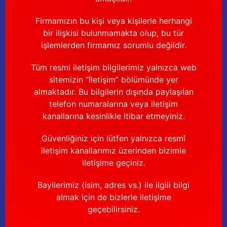
Firmamızın bu kişi veya kişilerle herhangi
bir ilişkisi bulunmamakta olup, bu tür
işlemlerden firmamız sorumlu değildir.
Tüm resmi iletişim bilgilerimiz yalnızca web
sitemizin “İletişim” bölümünde yer
almaktadır. Bu bilgilerin dışında paylaşılan
telefon numaralarına veya iletişim
kanallarına kesinlikle itibar etmeyiniz.
Güvenliğiniz için lütfen yalnızca resmî
iletişim kanallarımız üzerinden bizimle
iletişime geçiniz.
Bayilerimiz (isim, adres vs.) ile ilgili bilgi
almak için de bizlerle iletişime
geçebilirsiniz.