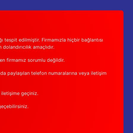
 tespit edilmiştir. Firmamızla hiçbir bağlantısı
 dolandırıcılık amaçlıdır.
den firmamız sorumlu değildir.
nda paylaşılan telefon numaralarına veya iletişim
iletişime geçiniz.
geçebilirsiniz.