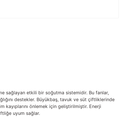
eme sağlayan etkili bir soğutma sistemidir. Bu fanlar,
ğını destekler. Büyükbaş, tavuk ve süt çiftliklerinde
 kayıplarını önlemek için geliştirilmiştir. Enerji
ftliğe uyum sağlar.