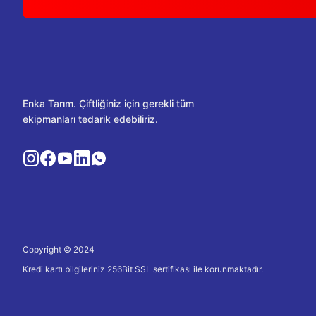
Enka Tarım. Çiftliğiniz için gerekli tüm
ekipmanları tedarik edebiliriz.
Copyright © 2024
Kredi kartı bilgileriniz 256Bit SSL sertifikası ile korunmaktadır.