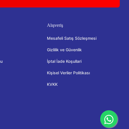
Alışveriş
Mesafeli Satış Sözleşmesi
Gizlilik ve Güvenlik
mu
İptal İade Koşullari
Kişisel Veriler Politikası
KVKK