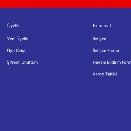
Üyelik
Kurumsal
Yeni Üyelik
İletişim
Üye Girişi
İletişim Formu
Şifremi Unuttum
Havale Bildirim For
Kargo Takibi