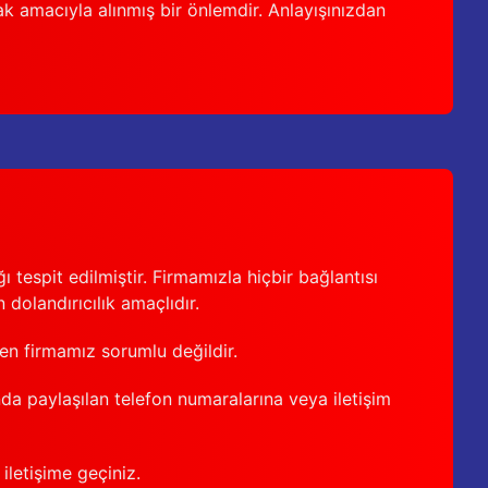
ak amacıyla alınmış bir önlemdir. Anlayışınızdan
 tespit edilmiştir. Firmamızla hiçbir bağlantısı
 dolandırıcılık amaçlıdır.
den firmamız sorumlu değildir.
nda paylaşılan telefon numaralarına veya iletişim
iletişime geçiniz.