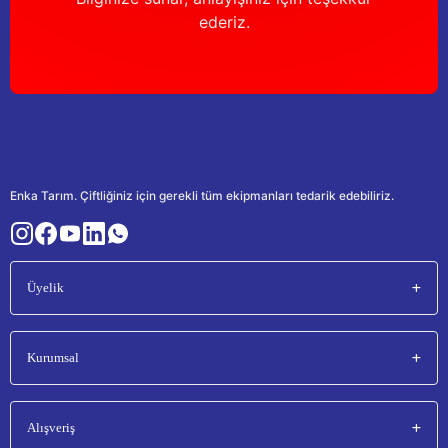
ederiz.
Enka Tarım. Çiftliğiniz için gerekli tüm ekipmanları tedarik edebiliriz.
Üyelik
Kurumsal
Alışveriş