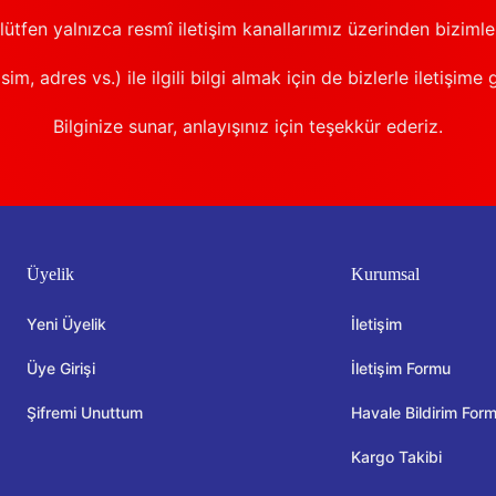
 lütfen yalnızca resmî iletişim kanallarımız üzerinden bizimle 
sim, adres vs.) ile ilgili bilgi almak için de bizlerle iletişime 
Bilginize sunar, anlayışınız için teşekkür ederiz.
Üyelik
Kurumsal
Yeni Üyelik
İletişim
Üye Girişi
İletişim Formu
Şifremi Unuttum
Havale Bildirim For
Kargo Takibi