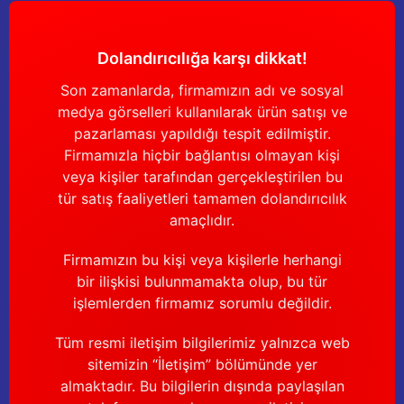
Dolandırıcılığa karşı dikkat!
Son zamanlarda, firmamızın adı ve sosyal
medya görselleri kullanılarak ürün satışı ve
pazarlaması yapıldığı tespit edilmiştir.
Firmamızla hiçbir bağlantısı olmayan kişi
veya kişiler tarafından gerçekleştirilen bu
tür satış faaliyetleri tamamen dolandırıcılık
amaçlıdır.
Firmamızın bu kişi veya kişilerle herhangi
bir ilişkisi bulunmamakta olup, bu tür
işlemlerden firmamız sorumlu değildir.
Tüm resmi iletişim bilgilerimiz yalnızca web
sitemizin “İletişim” bölümünde yer
almaktadır. Bu bilgilerin dışında paylaşılan