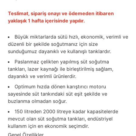
Teslimat, sipariş onayı ve ödemeden itibaren
yaklaşık 1 hafta içerisinde yapılır.
Büyük miktarlarda sütü hızlı, ekonomik, verimli ve
düzenli bir şekilde soğutmanız için size
sunduğumuz dayanıklı ve kullanışlı tanklardır.
Paslanmaz çelikten yapılmış süt soğutma
tankları, lazer kaynağı ile birleştirilmiş sağlam,
dayanıklı ve verimli ürünlerdir.
Optimum hızda dönen karıştırıcı motoru
sayesinde süt tankındaki süt eşit şekilde ve
buzlanma olmadan soğur.
150 litreden 2000 litreye kadar kapasitelerde
mevcut olan süt soğutma tankları, endüstriyel
kullanım için en ekonomik seçimdir.
Genel Özellikler