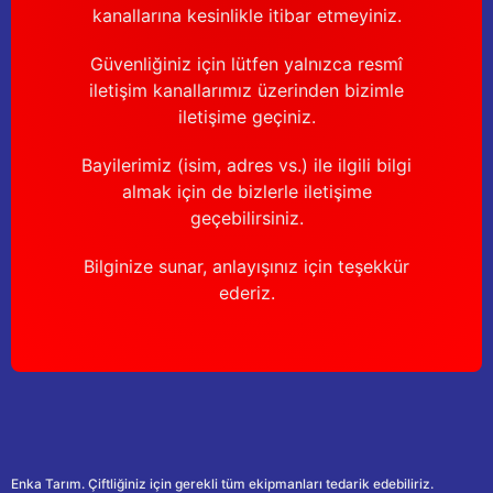
kanallarına kesinlikle itibar etmeyiniz.
Güvenliğiniz için lütfen yalnızca resmî
iletişim kanallarımız üzerinden bizimle
iletişime geçiniz.
Bayilerimiz (isim, adres vs.) ile ilgili bilgi
almak için de bizlerle iletişime
geçebilirsiniz.
Bilginize sunar, anlayışınız için teşekkür
ederiz.
Enka Tarım. Çiftliğiniz için gerekli tüm ekipmanları tedarik edebiliriz.