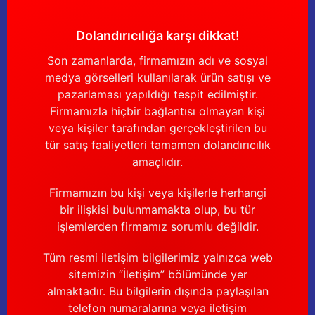
Dolandırıcılığa karşı dikkat!
Son zamanlarda, firmamızın adı ve sosyal
medya görselleri kullanılarak ürün satışı ve
pazarlaması yapıldığı tespit edilmiştir.
Firmamızla hiçbir bağlantısı olmayan kişi
veya kişiler tarafından gerçekleştirilen bu
tür satış faaliyetleri tamamen dolandırıcılık
amaçlıdır.
Firmamızın bu kişi veya kişilerle herhangi
bir ilişkisi bulunmamakta olup, bu tür
işlemlerden firmamız sorumlu değildir.
Tüm resmi iletişim bilgilerimiz yalnızca web
sitemizin “İletişim” bölümünde yer
almaktadır. Bu bilgilerin dışında paylaşılan
telefon numaralarına veya iletişim