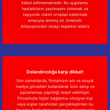
kabul edilmemektedir. Bu uygulama,
hastalıkların yayılmasını önlemek ve
taşıyıcılık riskini ortadan kaldırmak
amacıyla alınmış bir önlemdir.
Anlayışınızdan dolayı teşekkür ederiz
Dolandırıcılığa karşı dikkat!
Son zamanlarda, firmamızın adı ve sosyal
medya görselleri kullanılarak ürün satışı ve
pazarlaması yapıldığı tespit edilmiştir.
Firmamızla hiçbir bağlantısı olmayan kişi
veya kişiler tarafından gerçekleştirilen bu