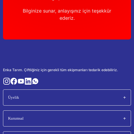
Bilginize sunar, anlayışınız için teşekkür
ederiz.
Enka Tarım. Çiftliğiniz için gerekli tüm ekipmanları tedarik edebiliriz.
Üyelik
Kurumsal