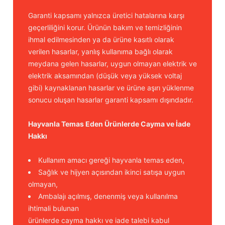
Garanti kapsamı yalnızca üretici hatalarına karşı
geçerliliğini korur. Ürünün bakım ve temizliğinin
ihmal edilmesinden ya da ürüne kasıtlı olarak
verilen hasarlar, yanlış kullanıma bağlı olarak
meydana gelen hasarlar, uygun olmayan elektrik ve
elektrik aksamından (düşük veya yüksek voltaj
gibi) kaynaklanan hasarlar ve ürüne aşırı yüklenme
sonucu oluşan hasarlar garanti kapsamı dışındadır.
Hayvanla Temas Eden Ürünlerde Cayma ve İade
Hakkı
Kullanım amacı gereği hayvanla temas eden,
Sağlık ve hijyen açısından ikinci satışa uygun
olmayan,
Ambalajı açılmış, denenmiş veya kullanılma
ihtimali bulunan
ürünlerde cayma hakkı ve iade talebi kabul