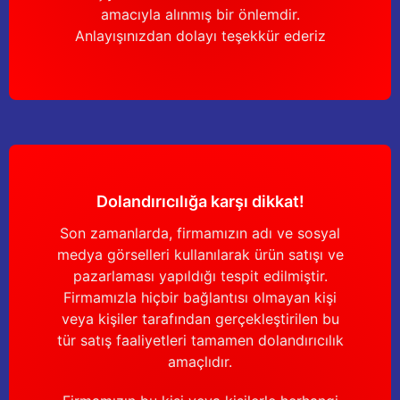
amacıyla alınmış bir önlemdir.
Anlayışınızdan dolayı teşekkür ederiz
Dolandırıcılığa karşı dikkat!
Son zamanlarda, firmamızın adı ve sosyal
medya görselleri kullanılarak ürün satışı ve
pazarlaması yapıldığı tespit edilmiştir.
Firmamızla hiçbir bağlantısı olmayan kişi
veya kişiler tarafından gerçekleştirilen bu
tür satış faaliyetleri tamamen dolandırıcılık
amaçlıdır.