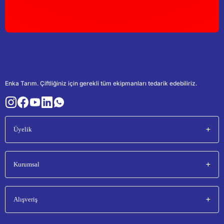
Enka Tarım. Çiftliğiniz için gerekli tüm ekipmanları tedarik edebiliriz.
Üyelik
Kurumsal
Alışveriş