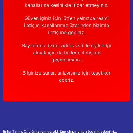
kanallarına kesinlikle itibar etmeyiniz.
Güvenliğiniz için lütfen yalnızca resmî
iletişim kanallarımız üzerinden bizimle
iletişime geçiniz.
Bayilerimiz (isim, adres vs.) ile ilgili bilgi
almak için de bizlerle iletişime
geçebilirsiniz.
Bilginize sunar, anlayışınız için teşekkür
ederiz.
Enka Tarım. Çiftliğiniz için gerekli tüm ekipmanları tedarik edebiliriz.