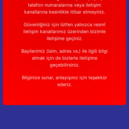
telefon numaralarına veya iletişim
kanallarına kesinlikle itibar etmeyiniz.
Güvenliğiniz için lütfen yalnızca resmî
iletişim kanallarımız üzerinden bizimle
iletişime geçiniz.
Bayilerimiz (isim, adres vs.) ile ilgili bilgi
almak için de bizlerle iletişime
geçebilirsiniz.
Bilginize sunar, anlayışınız için teşekkür
ederiz.