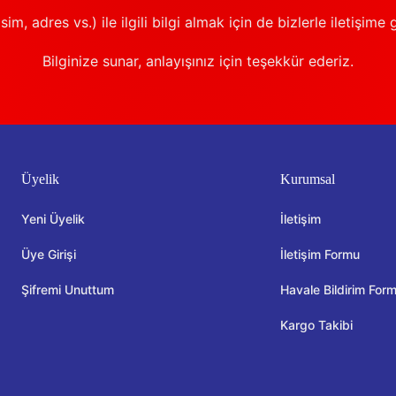
sim, adres vs.) ile ilgili bilgi almak için de bizlerle iletişime 
Bilginize sunar, anlayışınız için teşekkür ederiz.
Üyelik
Kurumsal
Yeni Üyelik
İletişim
Üye Girişi
İletişim Formu
Şifremi Unuttum
Havale Bildirim For
Kargo Takibi