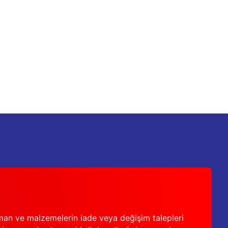
man ve malzemelerin iade veya değişim talepleri