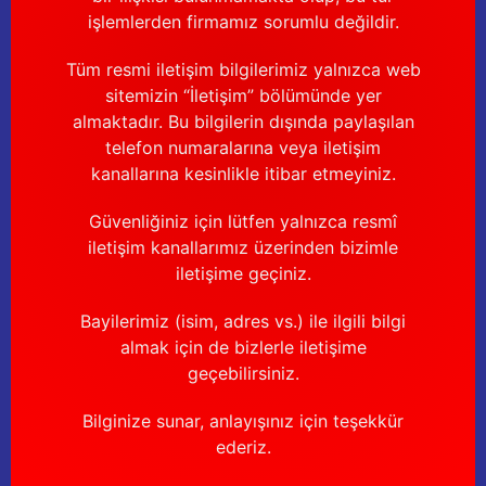
işlemlerden firmamız sorumlu değildir.
Tüm resmi iletişim bilgilerimiz yalnızca web
sitemizin “İletişim” bölümünde yer
almaktadır. Bu bilgilerin dışında paylaşılan
telefon numaralarına veya iletişim
kanallarına kesinlikle itibar etmeyiniz.
Güvenliğiniz için lütfen yalnızca resmî
iletişim kanallarımız üzerinden bizimle
iletişime geçiniz.
Bayilerimiz (isim, adres vs.) ile ilgili bilgi
almak için de bizlerle iletişime
geçebilirsiniz.
Bilginize sunar, anlayışınız için teşekkür
ederiz.