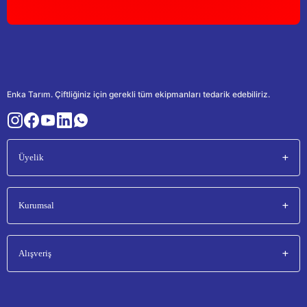
Enka Tarım. Çiftliğiniz için gerekli tüm ekipmanları tedarik edebiliriz.
Üyelik
Kurumsal
Alışveriş