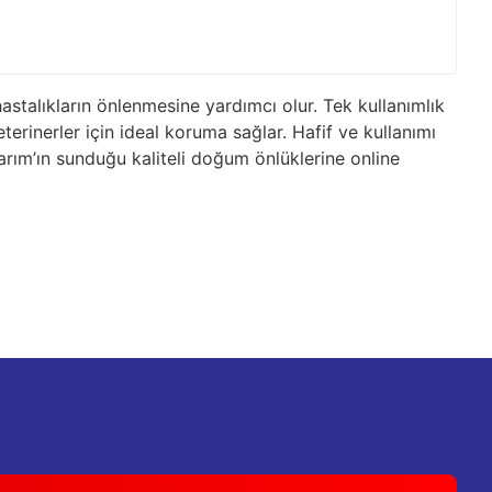
stalıkların önlenmesine yardımcı olur. Tek kullanımlık
terinerler için ideal koruma sağlar. Hafif ve kullanımı
arım’ın sunduğu kaliteli doğum önlüklerine online