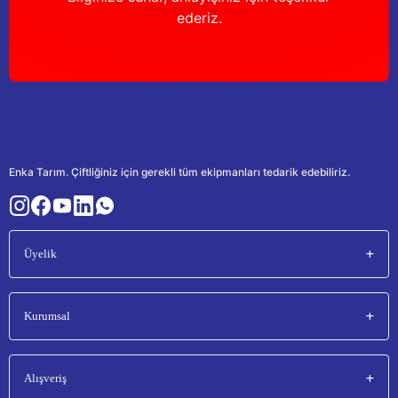
ederiz.
Enka Tarım. Çiftliğiniz için gerekli tüm ekipmanları tedarik edebiliriz.
Üyelik
Kurumsal
Alışveriş