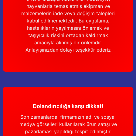
Gönder
hayvanlarla temas etmiş ekipman ve
malzemelerin iade veya değişim talepleri
kabul edilmemektedir. Bu uygulama,
hastalıkların yayılmasını önlemek ve
taşıyıcılık riskini ortadan kaldırmak
amacıyla alınmış bir önlemdir.
Anlayışınızdan dolayı teşekkür ederiz
Dolandırıcılığa karşı dikkat!
Son zamanlarda, firmamızın adı ve sosyal
medya görselleri kullanılarak ürün satışı ve
pazarlaması yapıldığı tespit edilmiştir.