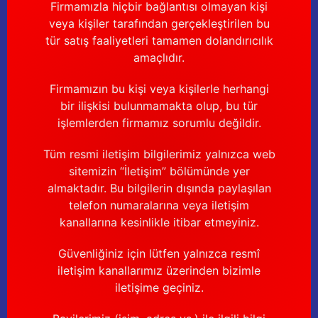
Firmamızla hiçbir bağlantısı olmayan kişi
veya kişiler tarafından gerçekleştirilen bu
tür satış faaliyetleri tamamen dolandırıcılık
amaçlıdır.
Firmamızın bu kişi veya kişilerle herhangi
bir ilişkisi bulunmamakta olup, bu tür
işlemlerden firmamız sorumlu değildir.
Tüm resmi iletişim bilgilerimiz yalnızca web
sitemizin “İletişim” bölümünde yer
almaktadır. Bu bilgilerin dışında paylaşılan
telefon numaralarına veya iletişim
kanallarına kesinlikle itibar etmeyiniz.
Güvenliğiniz için lütfen yalnızca resmî
iletişim kanallarımız üzerinden bizimle
iletişime geçiniz.