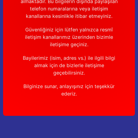
almaktadır. Bu bilgilerin dışında paylaşılan
telefon numaralarına veya iletişim
kanallarına kesinlikle itibar etmeyiniz.
Güvenliğiniz için lütfen yalnızca resmî
iletişim kanallarımız üzerinden bizimle
iletişime geçiniz.
Bayilerimiz (isim, adres vs.) ile ilgili bilgi
almak için de bizlerle iletişime
geçebilirsiniz.
Bilginize sunar, anlayışınız için teşekkür
ederiz.