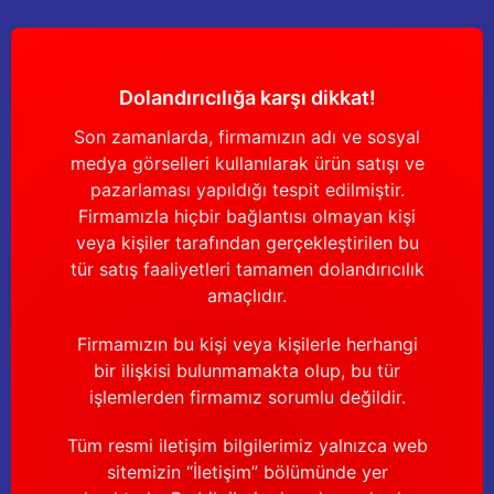
Dolandırıcılığa karşı dikkat!
Son zamanlarda, firmamızın adı ve sosyal
medya görselleri kullanılarak ürün satışı ve
pazarlaması yapıldığı tespit edilmiştir.
Firmamızla hiçbir bağlantısı olmayan kişi
veya kişiler tarafından gerçekleştirilen bu
tür satış faaliyetleri tamamen dolandırıcılık
amaçlıdır.
Firmamızın bu kişi veya kişilerle herhangi
bir ilişkisi bulunmamakta olup, bu tür
işlemlerden firmamız sorumlu değildir.
Tüm resmi iletişim bilgilerimiz yalnızca web
sitemizin “İletişim” bölümünde yer