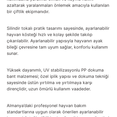
azaltarak yaralanmaları önlemek amacıyla kullanılan
bir çiftlik ekipmanıdır.
Silindir tokalı pratik tasarımı sayesinde, ayarlanabilir
hayvan kösteği hızlı ve kolay şekilde takılıp
çıkarılabilir. Ayarlanabilir yapısıyla hayvanın ayak
bileği çevresine tam uyum sağlar, konforlu kullanım
sunar.
Yüksek dayanımlı, UV stabilizasyonlu PP dokuma
bant malzemesi; özel iplik yapısı ve dokuma tekniği
sayesinde üstün yırtılma ve yırtılmaya karşı
dirençlidir, uzun ömürlü kullanım vaadeder.
Almanya’daki profesyonel hayvan bakım
standartlarına uygun olarak önerilen ayarlanabilir