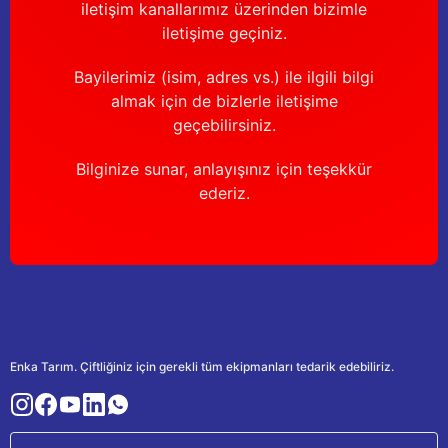
iletişim kanallarımız üzerinden bizimle
iletişime geçiniz.
Bayilerimiz (isim, adres vs.) ile ilgili bilgi
almak için de bizlerle iletişime
geçebilirsiniz.
Bilginize sunar, anlayışınız için teşekkür
ederiz.
Enka Tarım. Çiftliğiniz için gerekli tüm ekipmanları tedarik edebiliriz.