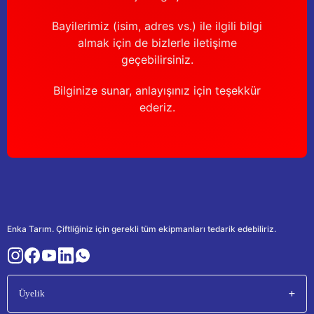
Bayilerimiz (isim, adres vs.) ile ilgili bilgi
almak için de bizlerle iletişime
geçebilirsiniz.
Bilginize sunar, anlayışınız için teşekkür
ederiz.
Enka Tarım. Çiftliğiniz için gerekli tüm ekipmanları tedarik edebiliriz.
Üyelik