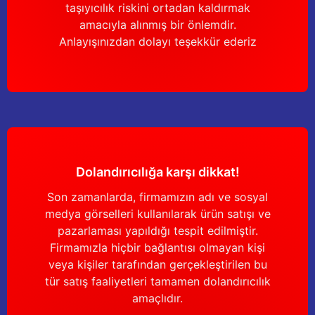
taşıyıcılık riskini ortadan kaldırmak
amacıyla alınmış bir önlemdir.
Anlayışınızdan dolayı teşekkür ederiz
Dolandırıcılığa karşı dikkat!
Son zamanlarda, firmamızın adı ve sosyal
medya görselleri kullanılarak ürün satışı ve
pazarlaması yapıldığı tespit edilmiştir.
Firmamızla hiçbir bağlantısı olmayan kişi
veya kişiler tarafından gerçekleştirilen bu
tür satış faaliyetleri tamamen dolandırıcılık
amaçlıdır.