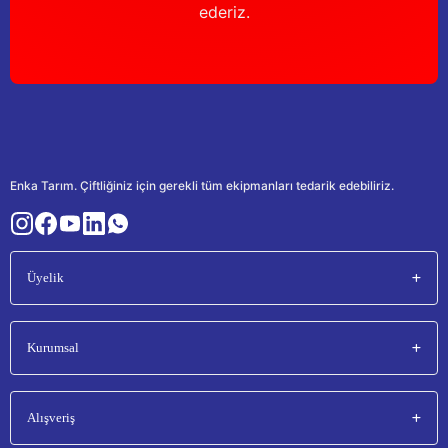
ederiz.
Enka Tarım. Çiftliğiniz için gerekli tüm ekipmanları tedarik edebiliriz.
Üyelik
Kurumsal
Alışveriş