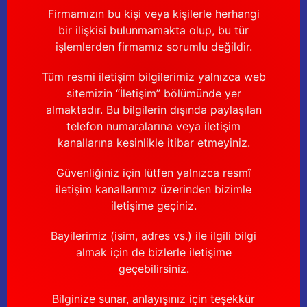
Firmamızın bu kişi veya kişilerle herhangi
bir ilişkisi bulunmamakta olup, bu tür
işlemlerden firmamız sorumlu değildir.
Tüm resmi iletişim bilgilerimiz yalnızca web
sitemizin “İletişim” bölümünde yer
almaktadır. Bu bilgilerin dışında paylaşılan
telefon numaralarına veya iletişim
kanallarına kesinlikle itibar etmeyiniz.
Güvenliğiniz için lütfen yalnızca resmî
iletişim kanallarımız üzerinden bizimle
iletişime geçiniz.
Bayilerimiz (isim, adres vs.) ile ilgili bilgi
almak için de bizlerle iletişime
geçebilirsiniz.
Bilginize sunar, anlayışınız için teşekkür