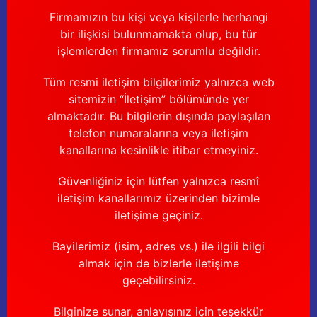
Firmamızın bu kişi veya kişilerle herhangi
bir ilişkisi bulunmamakta olup, bu tür
işlemlerden firmamız sorumlu değildir.
Tüm resmi iletişim bilgilerimiz yalnızca web
sitemizin “İletişim” bölümünde yer
almaktadır. Bu bilgilerin dışında paylaşılan
telefon numaralarına veya iletişim
kanallarına kesinlikle itibar etmeyiniz.
Güvenliğiniz için lütfen yalnızca resmî
iletişim kanallarımız üzerinden bizimle
iletişime geçiniz.
Bayilerimiz (isim, adres vs.) ile ilgili bilgi
almak için de bizlerle iletişime
geçebilirsiniz.
Bilginize sunar, anlayışınız için teşekkür