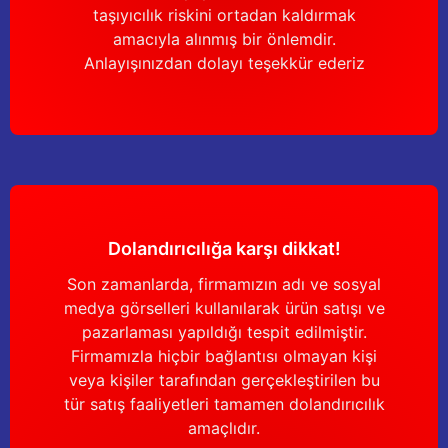
taşıyıcılık riskini ortadan kaldırmak
amacıyla alınmış bir önlemdir.
Anlayışınızdan dolayı teşekkür ederiz
Dolandırıcılığa karşı dikkat!
Son zamanlarda, firmamızın adı ve sosyal
medya görselleri kullanılarak ürün satışı ve
pazarlaması yapıldığı tespit edilmiştir.
Firmamızla hiçbir bağlantısı olmayan kişi
veya kişiler tarafından gerçekleştirilen bu
tür satış faaliyetleri tamamen dolandırıcılık
amaçlıdır.