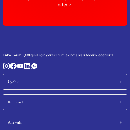
ederiz.
Enka Tarım. Çiftliğiniz için gerekli tüm ekipmanları tedarik edebiliriz.
Üyelik
Kurumsal
Alışveriş