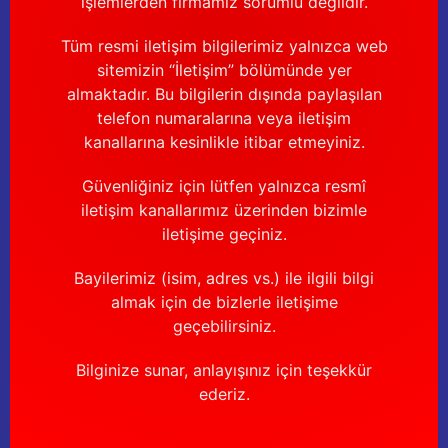
işlemlerden firmamız sorumlu değildir.
Tüm resmi iletişim bilgilerimiz yalnızca web
sitemizin “İletişim” bölümünde yer
almaktadır. Bu bilgilerin dışında paylaşılan
telefon numaralarına veya iletişim
kanallarına kesinlikle itibar etmeyiniz.
Güvenliğiniz için lütfen yalnızca resmî
iletişim kanallarımız üzerinden bizimle
iletişime geçiniz.
Bayilerimiz (isim, adres vs.) ile ilgili bilgi
almak için de bizlerle iletişime
geçebilirsiniz.
Bilginize sunar, anlayışınız için teşekkür
ederiz.