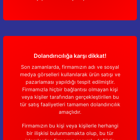
Dolandırıcılığa karşı dikkat!
Son zamanlarda, firmamızın adı ve sosyal
medya görselleri kullanılarak ürün satışı ve
pazarlaması yapıldığı tespit edilmiştir.
Firmamızla hiçbir bağlantısı olmayan kişi
veya kişiler tarafından gerçekleştirilen bu
tür satış faaliyetleri tamamen dolandırıcılık
amaçlıdır.
Firmamızın bu kişi veya kişilerle herhangi
bir ilişkisi bulunmamakta olup, bu tür