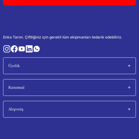
Enka Tarım. Çiftliğiniz için gerekli tüm ekipmanları tedarik edebiliriz.
Üyelik
Kurumsal
Alışveriş