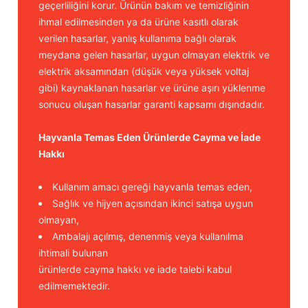
geçerliliğini korur. Ürünün bakım ve temizliğinin
ihmal edilmesinden ya da ürüne kasıtlı olarak
verilen hasarlar, yanlış kullanıma bağlı olarak
meydana gelen hasarlar, uygun olmayan elektrik ve
elektrik aksamından (düşük veya yüksek voltaj
gibi) kaynaklanan hasarlar ve ürüne aşırı yüklenme
sonucu oluşan hasarlar garanti kapsamı dışındadır.
Hayvanla Temas Eden Ürünlerde Cayma ve İade
Hakkı
Kullanım amacı gereği hayvanla temas eden,
Sağlık ve hijyen açısından ikinci satışa uygun
olmayan,
Ambalajı açılmış, denenmiş veya kullanılma
ihtimali bulunan
ürünlerde cayma hakkı ve iade talebi kabul
edilmemektedir.