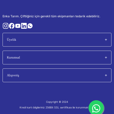
Enka Tarım. Çiftliğiniz için gerekli tüm ekipmanları tedarik edebiliriz.
Üyelik
Kurumsal
Alışveriş
Copyright © 2024
Kredi kartı bilgileriniz 256Bit SSL sertifikası ile korunmaktadır.