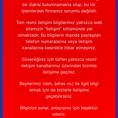
bir ilişkisi bulunmamakta olup, bu tür
işlemlerden firmamız sorumlu değildir.
Tüm resmi iletişim bilgilerimiz yalnızca web
sitemizin “İletişim” bölümünde yer
almaktadır. Bu bilgilerin dışında paylaşılan
telefon numaralarına veya iletişim
kanallarına kesinlikle itibar etmeyiniz.
Güvenliğiniz için lütfen yalnızca resmî
iletişim kanallarımız üzerinden bizimle
iletişime geçiniz.
Bayilerimiz (isim, adres vs.) ile ilgili bilgi
almak için de bizlerle iletişime
geçebilirsiniz.
Bilginize sunar, anlayışınız için teşekkür
ederiz.