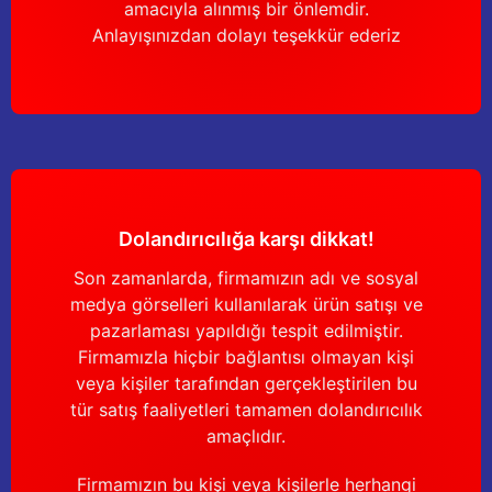
amacıyla alınmış bir önlemdir.
Anlayışınızdan dolayı teşekkür ederiz
Dolandırıcılığa karşı dikkat!
Son zamanlarda, firmamızın adı ve sosyal
medya görselleri kullanılarak ürün satışı ve
pazarlaması yapıldığı tespit edilmiştir.
Firmamızla hiçbir bağlantısı olmayan kişi
veya kişiler tarafından gerçekleştirilen bu
tür satış faaliyetleri tamamen dolandırıcılık
amaçlıdır.
Firmamızın bu kişi veya kişilerle herhangi