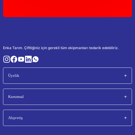
Enka Tarım. Çiftliğiniz için gerekli tüm ekipmanları tedarik edebiliriz.
Üyelik
Kurumsal
Alışveriş