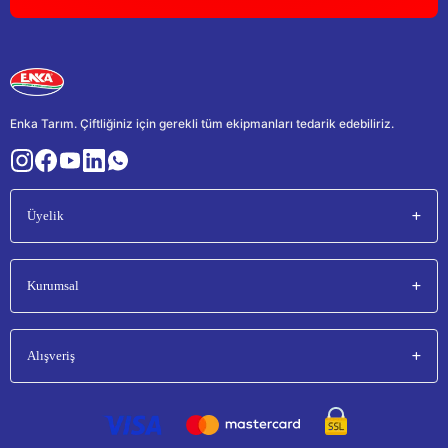
Enka Tarım. Çiftliğiniz için gerekli tüm ekipmanları tedarik edebiliriz.
Üyelik
Kurumsal
Alışveriş