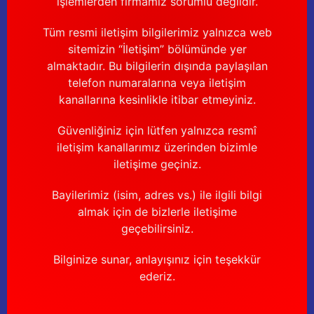
işlemlerden firmamız sorumlu değildir.
Tüm resmi iletişim bilgilerimiz yalnızca web
sitemizin “İletişim” bölümünde yer
almaktadır. Bu bilgilerin dışında paylaşılan
telefon numaralarına veya iletişim
kanallarına kesinlikle itibar etmeyiniz.
Güvenliğiniz için lütfen yalnızca resmî
iletişim kanallarımız üzerinden bizimle
iletişime geçiniz.
Bayilerimiz (isim, adres vs.) ile ilgili bilgi
almak için de bizlerle iletişime
geçebilirsiniz.
Bilginize sunar, anlayışınız için teşekkür
ederiz.