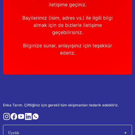
iletişime geçiniz.
Bayilerimiz (isim, adres vs.) ile ilgili bilgi
almak için de bizlerle iletişime
geçebilirsiniz.
Bilginize sunar, anlayışınız için teşekkür
ederiz.
Enka Tarım. Çiftliğiniz için gerekli tüm ekipmanları tedarik edebiliriz.
Üyelik