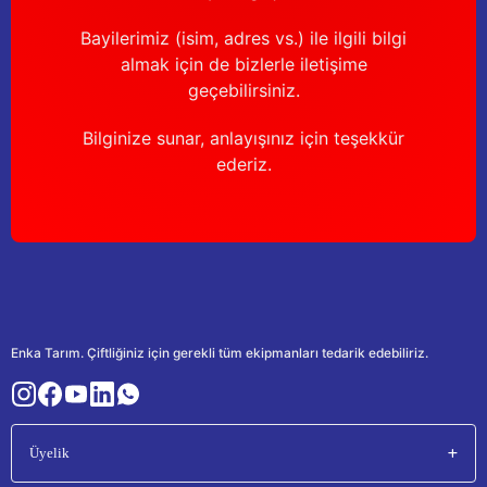
Bayilerimiz (isim, adres vs.) ile ilgili bilgi
almak için de bizlerle iletişime
geçebilirsiniz.
Bilginize sunar, anlayışınız için teşekkür
ederiz.
Enka Tarım. Çiftliğiniz için gerekli tüm ekipmanları tedarik edebiliriz.
Üyelik