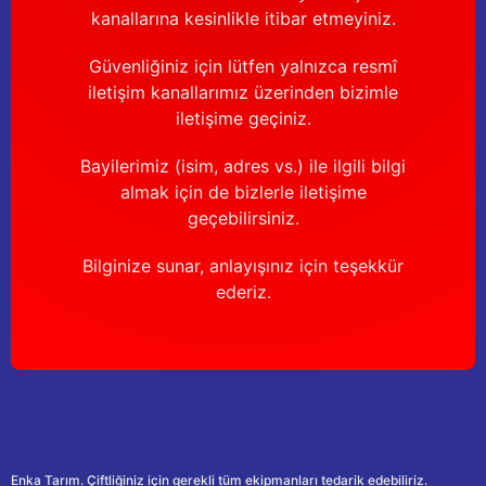
kanallarına kesinlikle itibar etmeyiniz.
Güvenliğiniz için lütfen yalnızca resmî
iletişim kanallarımız üzerinden bizimle
iletişime geçiniz.
Bayilerimiz (isim, adres vs.) ile ilgili bilgi
almak için de bizlerle iletişime
geçebilirsiniz.
Bilginize sunar, anlayışınız için teşekkür
ederiz.
Enka Tarım. Çiftliğiniz için gerekli tüm ekipmanları tedarik edebiliriz.