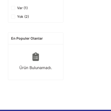
Var (1)
Yok (2)
En Populer Olanlar
Ürün Bulunamadı.