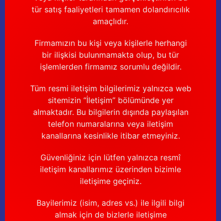
tür satış faaliyetleri tamamen dolandırıcılık
amaçlıdır.
Firmamızın bu kişi veya kişilerle herhangi
bir ilişkisi bulunmamakta olup, bu tür
işlemlerden firmamız sorumlu değildir.
Tüm resmi iletişim bilgilerimiz yalnızca web
sitemizin “İletişim” bölümünde yer
almaktadır. Bu bilgilerin dışında paylaşılan
telefon numaralarına veya iletişim
kanallarına kesinlikle itibar etmeyiniz.
Güvenliğiniz için lütfen yalnızca resmî
iletişim kanallarımız üzerinden bizimle
iletişime geçiniz.
Bayilerimiz (isim, adres vs.) ile ilgili bilgi
almak için de bizlerle iletişime