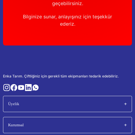
geçebilirsiniz.
Bilginize sunar, anlayışınız için teşekkür
ederiz.
Enka Tarım. Çiftliğiniz için gerekli tüm ekipmanları tedarik edebiliriz.
Üyelik
Kurumsal