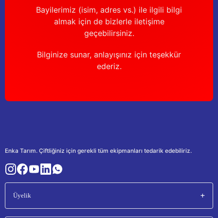
Bayilerimiz (isim, adres vs.) ile ilgili bilgi
almak için de bizlerle iletişime
geçebilirsiniz.
Bilginize sunar, anlayışınız için teşekkür
ederiz.
Enka Tarım. Çiftliğiniz için gerekli tüm ekipmanları tedarik edebiliriz.
Üyelik