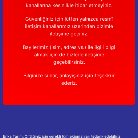
kanallarına kesinlikle itibar etmeyiniz.
Güvenliğiniz için lütfen yalnızca resmî
iletişim kanallarımız üzerinden bizimle
iletişime geçiniz.
Bayilerimiz (isim, adres vs.) ile ilgili bilgi
almak için de bizlerle iletişime
geçebilirsiniz.
Bilginize sunar, anlayışınız için teşekkür
ederiz.
Enka Tarım. Çiftliğiniz için gerekli tüm ekipmanları tedarik edebiliriz.