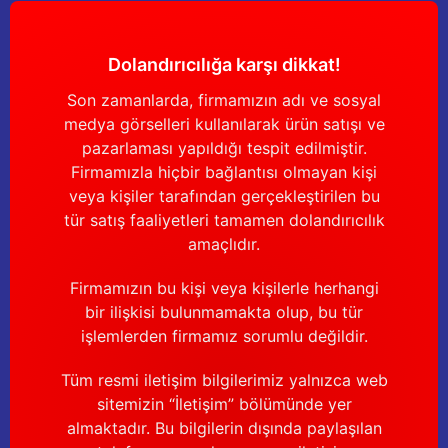
Dolandırıcılığa karşı dikkat!
Son zamanlarda, firmamızın adı ve sosyal
medya görselleri kullanılarak ürün satışı ve
pazarlaması yapıldığı tespit edilmiştir.
Firmamızla hiçbir bağlantısı olmayan kişi
veya kişiler tarafından gerçekleştirilen bu
tür satış faaliyetleri tamamen dolandırıcılık
amaçlıdır.
Firmamızın bu kişi veya kişilerle herhangi
bir ilişkisi bulunmamakta olup, bu tür
işlemlerden firmamız sorumlu değildir.
Tüm resmi iletişim bilgilerimiz yalnızca web
sitemizin “İletişim” bölümünde yer
almaktadır. Bu bilgilerin dışında paylaşılan