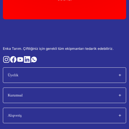
Enka Tarım. Çiftliğiniz için gerekli tüm ekipmanları tedarik edebiliriz.
Üyelik
Kurumsal
Alışveriş