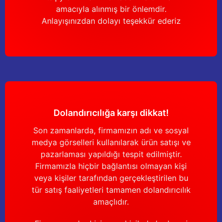
amacıyla alınmış bir önlemdir.
Anlayışınızdan dolayı teşekkür ederiz
Dolandırıcılığa karşı dikkat!
Son zamanlarda, firmamızın adı ve sosyal
medya görselleri kullanılarak ürün satışı ve
pazarlaması yapıldığı tespit edilmiştir.
Firmamızla hiçbir bağlantısı olmayan kişi
veya kişiler tarafından gerçekleştirilen bu
tür satış faaliyetleri tamamen dolandırıcılık
amaçlıdır.