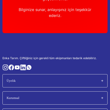
Bilginize sunar, anlayışınız için teşekkür
ederiz.
Enka Tarım. Çiftliğiniz için gerekli tüm ekipmanları tedarik edebiliriz.
Üyelik
Kurumsal