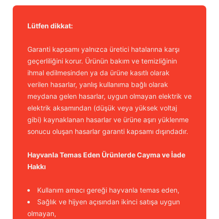
Lütfen dikkat:
Garanti kapsamı yalnızca üretici hatalarına karşı
geçerliliğini korur. Ürünün bakım ve temizliğinin
ihmal edilmesinden ya da ürüne kasıtlı olarak
verilen hasarlar, yanlış kullanıma bağlı olarak
meydana gelen hasarlar, uygun olmayan elektrik ve
elektrik aksamından (düşük veya yüksek voltaj
gibi) kaynaklanan hasarlar ve ürüne aşırı yüklenme
sonucu oluşan hasarlar garanti kapsamı dışındadır.
Hayvanla Temas Eden Ürünlerde Cayma ve İade
Hakkı
Kullanım amacı gereği hayvanla temas eden,
Sağlık ve hijyen açısından ikinci satışa uygun
olmayan,