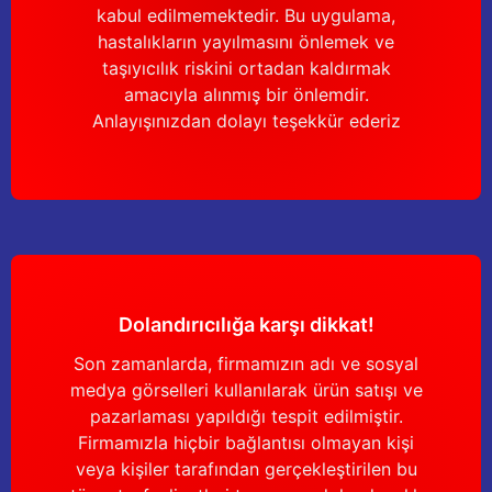
kabul edilmemektedir. Bu uygulama,
hastalıkların yayılmasını önlemek ve
taşıyıcılık riskini ortadan kaldırmak
amacıyla alınmış bir önlemdir.
Anlayışınızdan dolayı teşekkür ederiz
Dolandırıcılığa karşı dikkat!
Son zamanlarda, firmamızın adı ve sosyal
medya görselleri kullanılarak ürün satışı ve
pazarlaması yapıldığı tespit edilmiştir.
Firmamızla hiçbir bağlantısı olmayan kişi
veya kişiler tarafından gerçekleştirilen bu