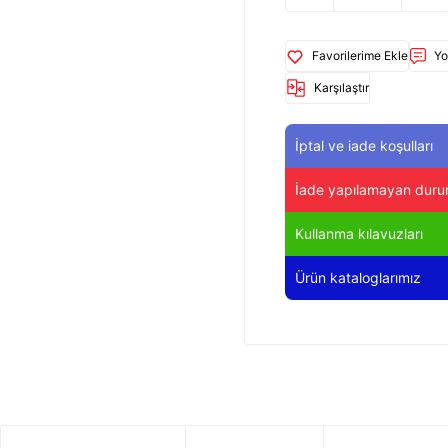
Yo
Karşılaştır
İptal ve iade koşulları
İade yapılamayan duru
Kullanma kılavuzları
Ürün kataloglarımız