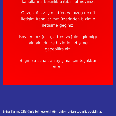
kanallarına kesinlikle itibar etmeyiniz.
Güvenliğiniz için lütfen yalnızca resmî
iletişim kanallarımız üzerinden bizimle
iletişime geçiniz.
Bayilerimiz (isim, adres vs.) ile ilgili bilgi
almak için de bizlerle iletişime
geçebilirsiniz.
Bilginize sunar, anlayışınız için teşekkür
ederiz.
Enka Tarım. Çiftliğiniz için gerekli tüm ekipmanları tedarik edebiliriz.