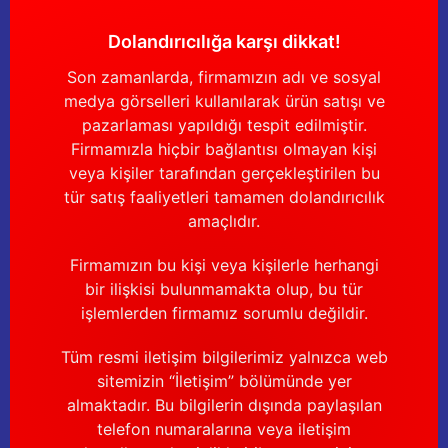
Dolandırıcılığa karşı dikkat!
Son zamanlarda, firmamızın adı ve sosyal
medya görselleri kullanılarak ürün satışı ve
pazarlaması yapıldığı tespit edilmiştir.
Firmamızla hiçbir bağlantısı olmayan kişi
veya kişiler tarafından gerçekleştirilen bu
tür satış faaliyetleri tamamen dolandırıcılık
amaçlıdır.
Firmamızın bu kişi veya kişilerle herhangi
bir ilişkisi bulunmamakta olup, bu tür
işlemlerden firmamız sorumlu değildir.
Tüm resmi iletişim bilgilerimiz yalnızca web
sitemizin “İletişim” bölümünde yer
almaktadır. Bu bilgilerin dışında paylaşılan
telefon numaralarına veya iletişim