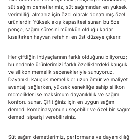
süt sağım demetlerimiz, süt sağımından en yüksek
verimliliği almanız için özel olarak donatılmış özel
ürünlerdir. Yüksek akış kapasitesi sunan bu özel
pençe, sağım süresini mümkün olduğu kadar
kısaltırken hayvan refahını en üst düzeye çıkarır.
Her çiftliğin ihtiyaçlarının farklı olduğunu biliyoruz;
bu nedenle ürünlerimizi farklı özelliklerdeki kauçuk
ve silikon memelik seçenekleriyle sunuyoruz.
Dayanıklı kauçuk memelikler uzun ömür ve maliyet
avantajı sağlarken, yüksek esnekliğe sahip silikon
memelikler ise maksimum dayanıklılık ve sağım
konforu sunar. Çifltiğiniz için en uygun sağım
demedi kombinasyonunu seçebilir ve özel bir sağım
demedi siparişi verebilirsiniz.
Süt sağım demetlerimiz, performans ve dayanıklılığı