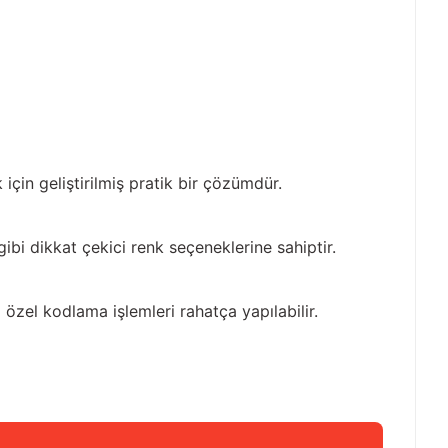
için geliştirilmiş pratik bir çözümdür.
gibi dikkat çekici renk seçeneklerine sahiptir.
 özel kodlama işlemleri rahatça yapılabilir.