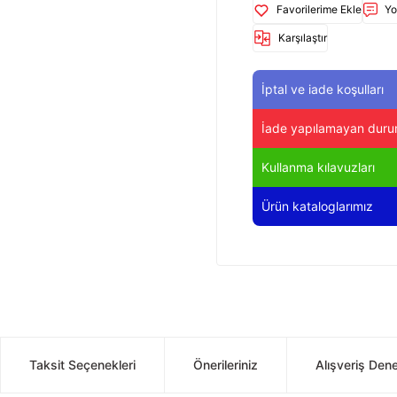
Yo
Karşılaştır
İptal ve iade koşulları
İade yapılamayan duru
Kullanma kılavuzları
Ürün kataloglarımız
Taksit Seçenekleri
Önerileriniz
Alışveriş Den