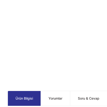
Ürün Bilgisi
Yorumlar
Soru & Cevap