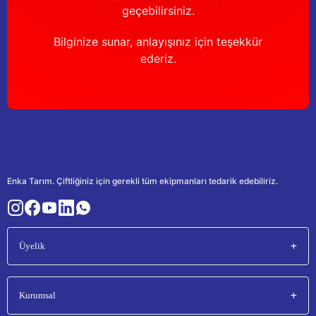
geçebilirsiniz.
Bilginize sunar, anlayışınız için teşekkür
ederiz.
Enka Tarım. Çiftliğiniz için gerekli tüm ekipmanları tedarik edebiliriz.
Üyelik
Kurumsal