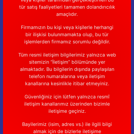
tür satış faaliyetleri tamamen dolandırıcılık
amaçlıdır.
Firmamızın bu kişi veya kişilerle herhangi
bir ilişkisi bulunmamakta olup, bu tür
işlemlerden firmamız sorumlu değildir.
Tüm resmi iletişim bilgilerimiz yalnızca web
sitemizin “İletişim” bölümünde yer
almaktadır. Bu bilgilerin dışında paylaşılan
telefon numaralarına veya iletişim
kanallarına kesinlikle itibar etmeyiniz.
Güvenliğiniz için lütfen yalnızca resmî
iletişim kanallarımız üzerinden bizimle
iletişime geçiniz.
Bayilerimiz (isim, adres vs.) ile ilgili bilgi
almak için de bizlerle iletişime