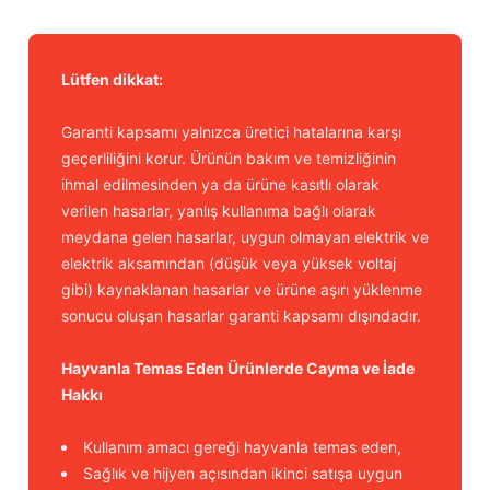
Lütfen dikkat:
Garanti kapsamı yalnızca üretici hatalarına karşı
geçerliliğini korur. Ürünün bakım ve temizliğinin
ihmal edilmesinden ya da ürüne kasıtlı olarak
verilen hasarlar, yanlış kullanıma bağlı olarak
meydana gelen hasarlar, uygun olmayan elektrik ve
elektrik aksamından (düşük veya yüksek voltaj
gibi) kaynaklanan hasarlar ve ürüne aşırı yüklenme
sonucu oluşan hasarlar garanti kapsamı dışındadır.
Hayvanla Temas Eden Ürünlerde Cayma ve İade
Hakkı
Kullanım amacı gereği hayvanla temas eden,
Sağlık ve hijyen açısından ikinci satışa uygun