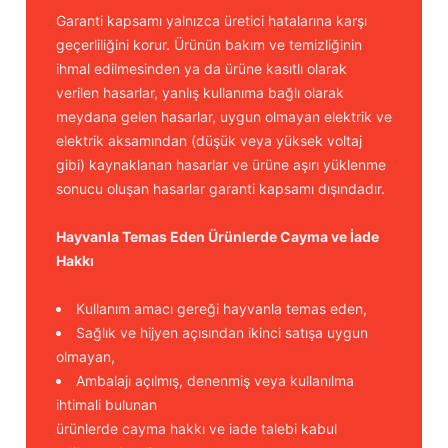
Garanti kapsamı yalnızca üretici hatalarına karşı
geçerliliğini korur. Ürünün bakım ve temizliğinin
ihmal edilmesinden ya da ürüne kasıtlı olarak
verilen hasarlar, yanlış kullanıma bağlı olarak
meydana gelen hasarlar, uygun olmayan elektrik ve
elektrik aksamından (düşük veya yüksek voltaj
gibi) kaynaklanan hasarlar ve ürüne aşırı yüklenme
sonucu oluşan hasarlar garanti kapsamı dışındadır.
Hayvanla Temas Eden Ürünlerde Cayma ve İade
Hakkı
Kullanım amacı gereği hayvanla temas eden,
Sağlık ve hijyen açısından ikinci satışa uygun
olmayan,
Ambalajı açılmış, denenmiş veya kullanılma
ihtimali bulunan
ürünlerde cayma hakkı ve iade talebi kabul