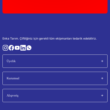
Enka Tarım. Çiftliğiniz için gerekli tüm ekipmanları tedarik edebiliriz.
Üyelik
Kurumsal
Alışveriş