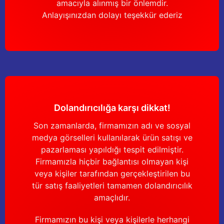
amacıyla alınmış bir önlemdir.
Anlayışınızdan dolayı teşekkür ederiz
Dolandırıcılığa karşı dikkat!
Son zamanlarda, firmamızın adı ve sosyal
medya görselleri kullanılarak ürün satışı ve
pazarlaması yapıldığı tespit edilmiştir.
Firmamızla hiçbir bağlantısı olmayan kişi
veya kişiler tarafından gerçekleştirilen bu
tür satış faaliyetleri tamamen dolandırıcılık
amaçlıdır.
Firmamızın bu kişi veya kişilerle herhangi