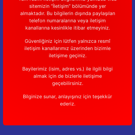
sitemizin “İletişim” bölümünde yer
almaktadır. Bu bilgilerin dışında paylaşılan
telefon numaralarına veya iletişim
kanallarına kesinlikle itibar etmeyiniz.
Güvenliğiniz için lütfen yalnızca resmî
iletişim kanallarımız üzerinden bizimle
iletişime geçiniz.
Bayilerimiz (isim, adres vs.) ile ilgili bilgi
almak için de bizlerle iletişime
geçebilirsiniz.
Bilginize sunar, anlayışınız için teşekkür
ederiz.