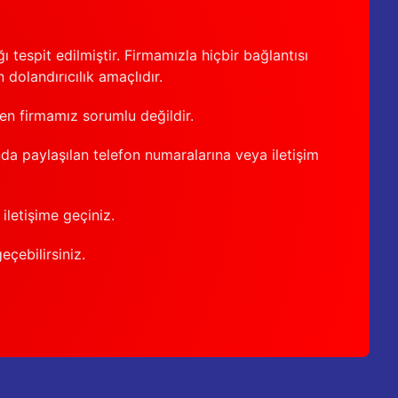
 tespit edilmiştir. Firmamızla hiçbir bağlantısı
 dolandırıcılık amaçlıdır.
den firmamız sorumlu değildir.
nda paylaşılan telefon numaralarına veya iletişim
iletişime geçiniz.
geçebilirsiniz.