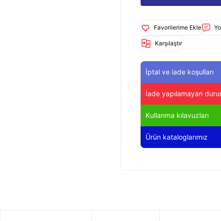
Yo
Karşılaştır
İptal ve iade koşulları
İade yapılamayan duru
Kullanma kılavuzları
Ürün kataloglarımız