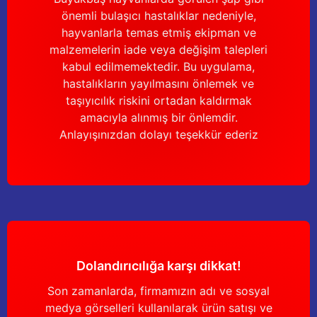
önemli bulaşıcı hastalıklar nedeniyle,
hayvanlarla temas etmiş ekipman ve
malzemelerin iade veya değişim talepleri
kabul edilmemektedir. Bu uygulama,
hastalıkların yayılmasını önlemek ve
taşıyıcılık riskini ortadan kaldırmak
amacıyla alınmış bir önlemdir.
Anlayışınızdan dolayı teşekkür ederiz
Dolandırıcılığa karşı dikkat!
Son zamanlarda, firmamızın adı ve sosyal
medya görselleri kullanılarak ürün satışı ve