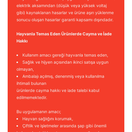
elektrik aksamından (düşük veya yüksek voltaj
gibi) kaynaklanan hasarlar ve ürüne aşırı yüklenme
sonucu oluşan hasarlar garanti kapsamı dışındadır.
Hayvanla Temas Eden Ürünlerde Cayma ve İade
Hakkı
Kullanım amacı gereği hayvanla temas eden,
Sağlık ve hijyen açısından ikinci satışa uygun
olmayan,
Ambalajı açılmış, denenmiş veya kullanılma
ihtimali bulunan
ürünlerde cayma hakkı ve iade talebi kabul
edilmemektedir.
Bu uygulamanın amacı;
Hayvan sağlığını korumak,
Çiftlik ve işletmeler arasında şap gibi önemli