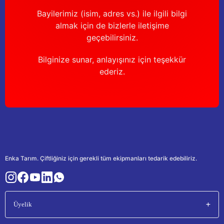
Bayilerimiz (isim, adres vs.) ile ilgili bilgi
almak için de bizlerle iletişime
geçebilirsiniz.
Bilginize sunar, anlayışınız için teşekkür
ederiz.
Enka Tarım. Çiftliğiniz için gerekli tüm ekipmanları tedarik edebiliriz.
Üyelik