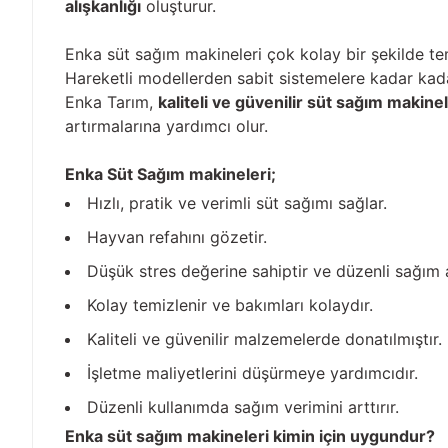
alışkanlığı
oluşturur.
Enka süt sağım makineleri çok kolay bir şekilde tem
Hareketli modellerden sabit sistemelere kadar ka
Enka Tarım,
kaliteli ve güvenilir süt sağım makinel
artırmalarına yardımcı olur.
Enka Süt Sağım makineleri;
Hızlı, pratik ve verimli süt sağımı sağlar.
Hayvan refahını gözetir.
Düşük stres değerine sahiptir ve düzenli sağım al
Kolay temizlenir ve bakımları kolaydır.
Kaliteli ve güvenilir malzemelerde donatılmıştır.
İşletme maliyetlerini düşürmeye yardımcıdır.
Düzenli kullanımda sağım verimini arttırır.
Enka süt sağım makineleri kimin için uygundur?