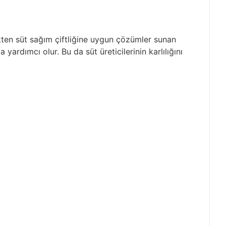
ten süt sağım çiftliğine uygun çözümler sunan
 yardımcı olur. Bu da süt üreticilerinin karlılığını