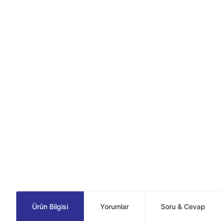
Ürün Bilgisi
Yorumlar
Soru & Cevap