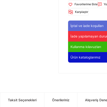
Yo
Karşılaştır
İptal ve iade koşulları
İade yapılamayan duru
Kullanma kılavuzları
Ürün kataloglarımız
Taksit Seçenekleri
Önerileriniz
Alışveriş Den