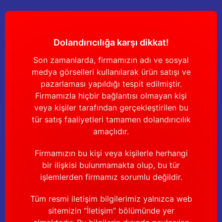
Dolandırıcılığa karşı dikkat!
Son zamanlarda, firmamızın adı ve sosyal
medya görselleri kullanılarak ürün satışı ve
pazarlaması yapıldığı tespit edilmiştir.
Firmamızla hiçbir bağlantısı olmayan kişi
veya kişiler tarafından gerçekleştirilen bu
tür satış faaliyetleri tamamen dolandırıcılık
amaçlıdır.
Firmamızın bu kişi veya kişilerle herhangi
bir ilişkisi bulunmamakta olup, bu tür
işlemlerden firmamız sorumlu değildir.
Tüm resmi iletişim bilgilerimiz yalnızca web
sitemizin “İletişim” bölümünde yer