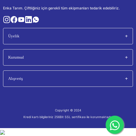
Enka Tarım. Çiftliğiniz için gerekli tüm ekipmanları tedarik edebiliriz.
Üyelik
Kurumsal
Alışveriş
Copyright © 2024
Kredi kartı bilgileriniz 256Bit SSL sertifikası ile korunmaktadır.