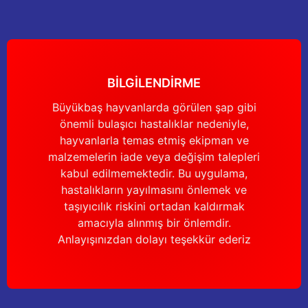
BİLGİLENDİRME
Büyükbaş hayvanlarda görülen şap gibi
önemli bulaşıcı hastalıklar nedeniyle,
hayvanlarla temas etmiş ekipman ve
malzemelerin iade veya değişim talepleri
kabul edilmemektedir. Bu uygulama,
hastalıkların yayılmasını önlemek ve
taşıyıcılık riskini ortadan kaldırmak
amacıyla alınmış bir önlemdir.
Anlayışınızdan dolayı teşekkür ederiz