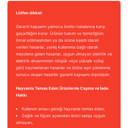
Lütfen dikkat:
Garanti kapsamı yalnızca üretici hatalarına karşı
geçerliliğini korur. Ürünün bakım ve temizliğinin
ihmal edilmesinden ya da ürüne kasıtlı olarak
verilen hasarlar, yanlış kullanıma bağlı olarak
meydana gelen hasarlar, uygun olmayan elektrik ve
elektrik aksamından (düşük veya yüksek voltaj
gibi) kaynaklanan hasarlar ve ürüne aşırı yüklenme
sonucu oluşan hasarlar garanti kapsamı dışındadır.
Hayvanla Temas Eden Ürünlerde Cayma ve İade
Hakkı
Kullanım amacı gereği hayvanla temas eden,
Sağlık ve hijyen açısından ikinci satışa uygun
olmayan,