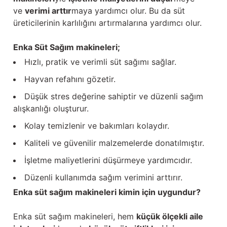
ve
verimi arttır
maya yardımcı olur. Bu da süt
üreticilerinin karlılığını artırmalarına yardımcı olur.
Enka Süt Sağım makineleri;
Hızlı, pratik ve verimli süt sağımı sağlar.
Hayvan refahını gözetir.
Düşük stres değerine sahiptir ve düzenli sağım
alışkanlığı oluşturur.
Kolay temizlenir ve bakımları kolaydır.
Kaliteli ve güvenilir malzemelerde donatılmıştır.
İşletme maliyetlerini düşürmeye yardımcıdır.
Düzenli kullanımda sağım verimini arttırır.
Enka süt sağım makineleri kimin için uygundur?
Enka süt sağım makineleri, hem
küçük ölçekli aile