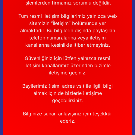
işlemlerden firmamız sorumlu değildir.
Tüm resmi iletişim bilgilerimiz yalnızca web
sitemizin “İletişim” bölümünde yer
almaktadır. Bu bilgilerin dışında paylaşılan
telefon numaralarına veya iletişim
kanallarına kesinlikle itibar etmeyiniz.
Güvenliğiniz için lütfen yalnızca resmî
iletişim kanallarımız üzerinden bizimle
iletişime geçiniz.
Bayilerimiz (isim, adres vs.) ile ilgili bilgi
almak için de bizlerle iletişime
geçebilirsiniz.
Bilginize sunar, anlayışınız için teşekkür
ederiz.