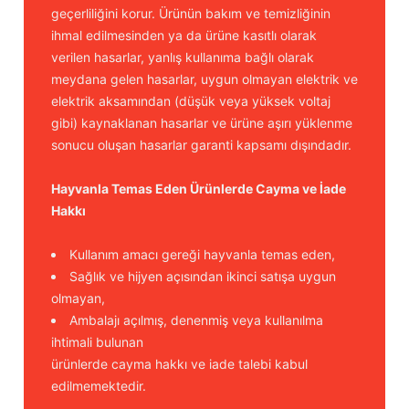
geçerliliğini korur. Ürünün bakım ve temizliğinin
ihmal edilmesinden ya da ürüne kasıtlı olarak
verilen hasarlar, yanlış kullanıma bağlı olarak
meydana gelen hasarlar, uygun olmayan elektrik ve
elektrik aksamından (düşük veya yüksek voltaj
gibi) kaynaklanan hasarlar ve ürüne aşırı yüklenme
sonucu oluşan hasarlar garanti kapsamı dışındadır.
Hayvanla Temas Eden Ürünlerde Cayma ve İade
Hakkı
Kullanım amacı gereği hayvanla temas eden,
Sağlık ve hijyen açısından ikinci satışa uygun
olmayan,
Ambalajı açılmış, denenmiş veya kullanılma
ihtimali bulunan
ürünlerde cayma hakkı ve iade talebi kabul
edilmemektedir.