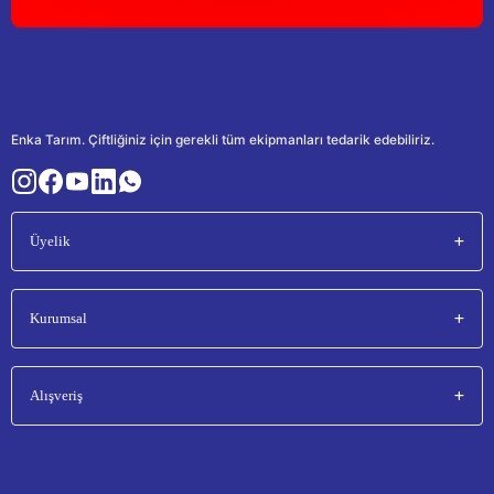
Enka Tarım. Çiftliğiniz için gerekli tüm ekipmanları tedarik edebiliriz.
Üyelik
Kurumsal
Alışveriş