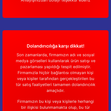
Anlayışınızdan dolayı teşekkür ederiz
Dolandırıcılığa karşı dikkat!
Son zamanlarda, firmamızın adı ve sosyal
medya görselleri kullanılarak ürün satışı ve
pazarlaması yapıldığı tespit edilmiştir.
Firmamızla hiçbir bağlantısı olmayan kişi
veya kişiler tarafından gerçekleştirilen bu
tür satış faaliyetleri tamamen dolandırıcılık
amaçlıdır.
Firmamızın bu kişi veya kişilerle herhangi
bir ilişkisi bulunmamakta olup, bu tür