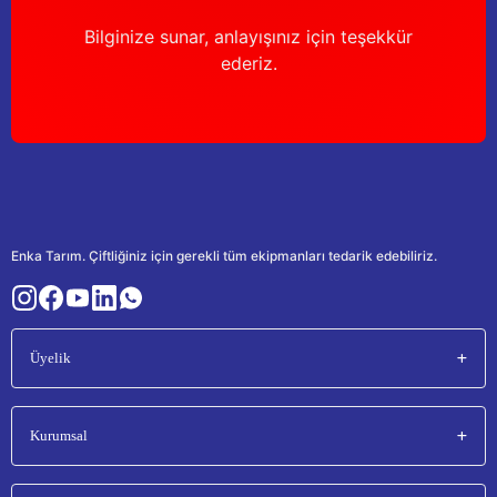
Bilginize sunar, anlayışınız için teşekkür
ederiz.
Enka Tarım. Çiftliğiniz için gerekli tüm ekipmanları tedarik edebiliriz.
Üyelik
Kurumsal