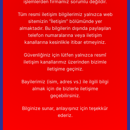
işlemlerden firmamız sorumlu değildir.
Tüm resmi iletişim bilgilerimiz yalnızca web
sitemizin “İletişim” bölümünde yer
almaktadır. Bu bilgilerin dışında paylaşılan
telefon numaralarına veya iletişim
kanallarına kesinlikle itibar etmeyiniz.
Güvenliğiniz için lütfen yalnızca resmî
iletişim kanallarımız üzerinden bizimle
iletişime geçiniz.
Bayilerimiz (isim, adres vs.) ile ilgili bilgi
almak için de bizlerle iletişime
geçebilirsiniz.
Bilginize sunar, anlayışınız için teşekkür
ederiz.