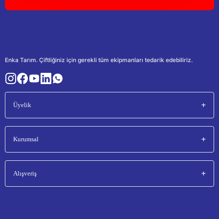
Enka Tarım. Çiftliğiniz için gerekli tüm ekipmanları tedarik edebiliriz.
Üyelik
Kurumsal
Alışveriş