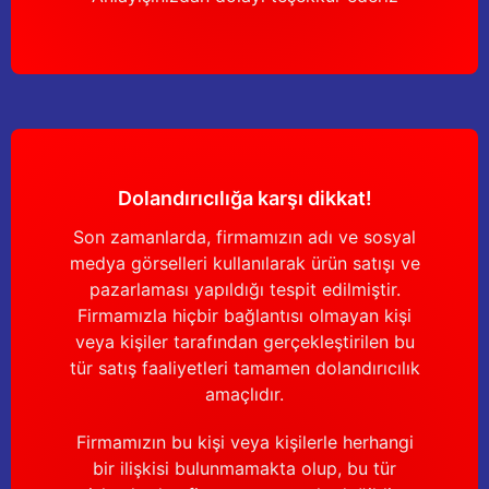
Dolandırıcılığa karşı dikkat!
Son zamanlarda, firmamızın adı ve sosyal
medya görselleri kullanılarak ürün satışı ve
pazarlaması yapıldığı tespit edilmiştir.
Firmamızla hiçbir bağlantısı olmayan kişi
veya kişiler tarafından gerçekleştirilen bu
tür satış faaliyetleri tamamen dolandırıcılık
amaçlıdır.
Firmamızın bu kişi veya kişilerle herhangi
bir ilişkisi bulunmamakta olup, bu tür